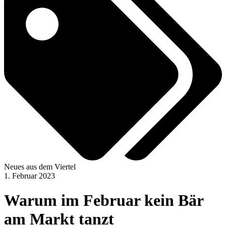
Neues aus dem Viertel
1. Februar 2023
Warum im Februar kein Bär
am Markt tanzt