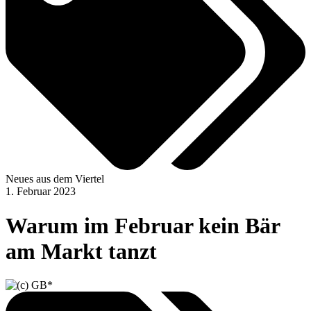
Neues aus dem Viertel
1. Februar 2023
Warum im Februar kein Bär
am Markt tanzt