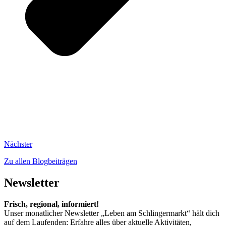
Nächster
Zu allen Blogbeiträgen
Newsletter
Frisch, regional, informiert!
Unser monatlicher Newsletter „Leben am Schlingermarkt“ hält dich
auf dem Laufenden: Erfahre alles über aktuelle Aktivitäten,