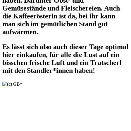
haben. Darunter Obst- und
Gemüsestände und Fleischereien. Auch
die Kaffeerösterin ist da, bei ihr kann
man sich im gemütlichen Stand gut
aufwärmen.
Es lässt sich also auch dieser Tage optimal
hier einkaufen, für alle die Lust auf ein
bisschen frische Luft und ein Tratscherl
mit den Standler*innen haben!