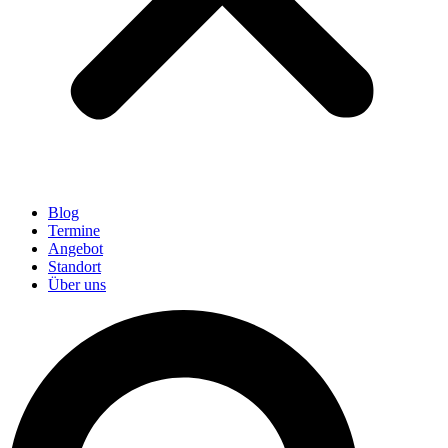
Blog
Termine
Angebot
Standort
Über uns