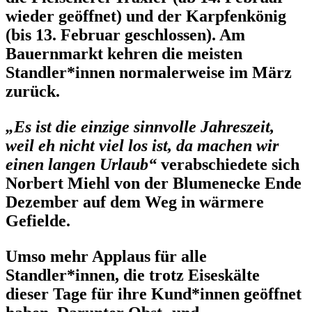
wieder geöffnet) und der Karpfenkönig
(bis 13. Februar geschlossen). Am
Bauernmarkt kehren die meisten
Standler*innen normalerweise im März
zurück.
„Es ist die einzige sinnvolle Jahreszeit,
weil eh nicht viel los ist, da machen wir
einen langen Urlaub“
verabschiedete sich
Norbert Miehl von der Blumenecke Ende
Dezember auf dem Weg in wärmere
Gefielde.
Umso mehr
Applaus für alle
Standler*innen
, die trotz Eiseskälte
dieser Tage für ihre Kund*innen geöffnet