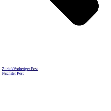
Zurück
Vorheriger Post
Nächster Post