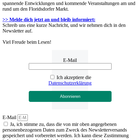
spannende Entwicklungen und kommende Veranstaltungen am und
rund um den Floridsdorfer Markt.
>> Melde dich jetzt an und bleib informiert:
Schreib uns eine kurze Nachricht, und wir nehmen dich in den
Newsletter auf.
Viel Freude beim Lesen!
E-Mail
Ich akzeptiere die
Datenschutzerklärung
Abonnieren
E-Mail
Ja, ich stimme zu, dass die von mir oben angegebenen
personenbezogenen Daten zum Zweck des Newsletterversands
gespeichert und vorbereitet werden. Ich kann diese Zustimmung