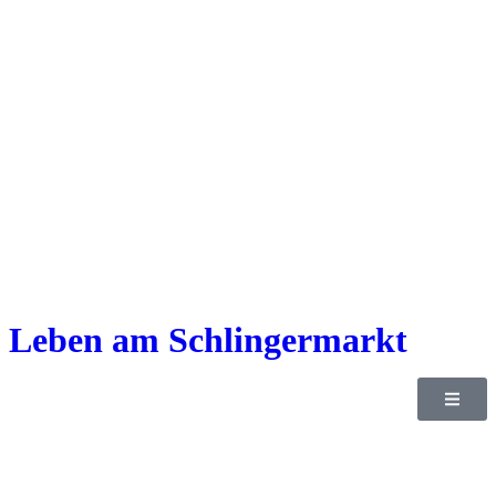
Leben am Schlingermarkt